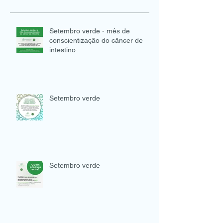
Setembro verde - mês de
conscientização do câncer de
intestino
Setembro verde
Setembro verde