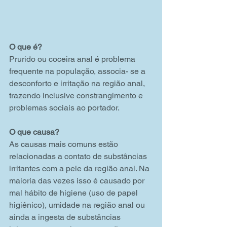
O que é?
Prurido ou coceira anal é problema 
frequente na população, associa- se a 
desconforto e irritação na região anal, 
trazendo inclusive constrangimento e 
problemas sociais ao portador.
O que causa?
As causas mais comuns estão 
relacionadas a contato de substâncias 
irritantes com a pele da região anal. Na 
maioria das vezes isso é causado por 
mal hábito de higiene (uso de papel 
higiênico), umidade na região anal ou 
ainda a ingesta de substâncias 