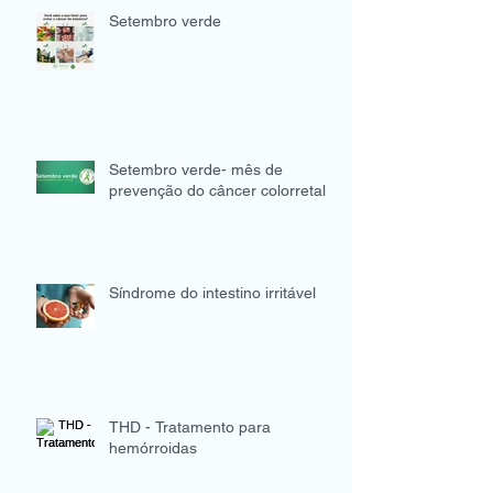
Setembro verde
Setembro verde- mês de
prevenção do câncer colorretal
Síndrome do intestino irritável
THD - Tratamento para
hemórroidas