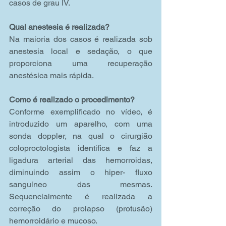
casos de grau IV.
Qual anestesia é realizada?
Na maioria dos casos é realizada sob 
anestesia local e sedação, o que 
proporciona uma recuperação 
anestésica mais rápida.
Como é realizado o procedimento?
Conforme exemplificado no vídeo, é 
introduzido um aparelho, com uma 
sonda doppler, na qual o cirurgião 
coloproctologista identifica e faz a 
ligadura arterial das hemorroidas, 
diminuindo assim o hiper- fluxo 
sanguíneo das mesmas. 
Sequencialmente é realizada a 
correção do prolapso (protusão) 
hemorroidário e mucoso.