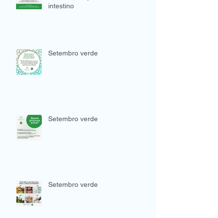
intestino
Setembro verde
Setembro verde
Setembro verde